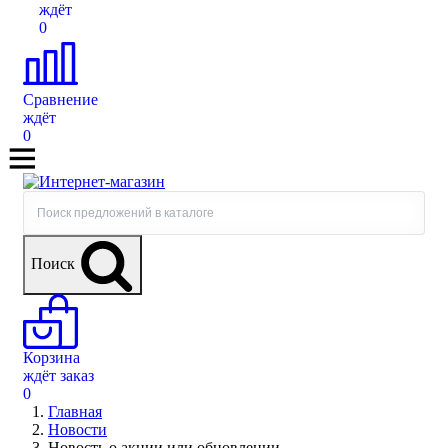
ждёт
0
Сравнение
ждёт
0
Поиск
Корзина
ждёт заказ
0
Главная
Новости
Новость о акции или обновлении