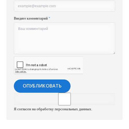
Введите комментарий
Я согласен на
обработку персональных данных
.