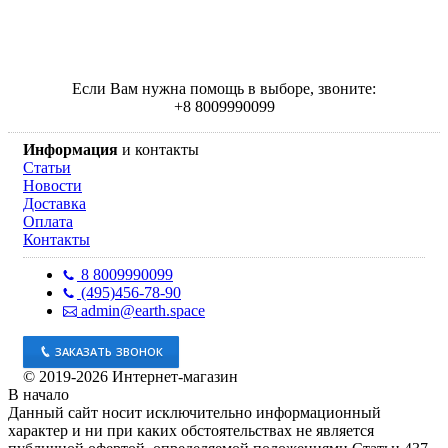
Если Вам нужна помощь в выборе, звоните:
+
8 800
999
0099
Информация
и контакты
Статьи
Новости
Доставка
Оплата
Контакты
8 800
999
0099
(495)
456-78-90
admin@earth.space
ЗАКАЗАТЬ ЗВОНОК
© 2019-2026 Интернет-магазин
В начало
Данный сайт носит исключительно информационный
характер и ни при каких обстоятельствах не является