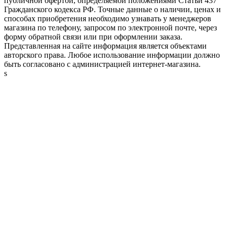
публичной офертой, определяемой положениями Статьи 437
Гражданского кодекса РФ. Точные данные о наличии, ценах и
способах приобретения необходимо узнавать у менеджеров
магазина по телефону, запросом по электронной почте, через
форму обратной связи или при оформлении заказа.
Представленная на сайте информация является объектами
авторского права. Любое использование информации должно
быть согласовано с администрацией интернет-магазина.
s