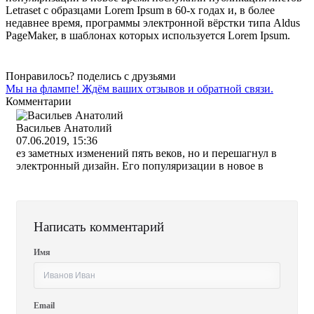
Letraset с образцами Lorem Ipsum в 60-х годах и, в более
недавнее время, программы электронной вёрстки типа Aldus
PageMaker, в шаблонах которых используется Lorem Ipsum.
Понравилось? поделись с друзьями
Мы на флампе! Ждём ваших отзывов и обратной связи.
Комментарии
Васильев Анатолий
07.06.2019, 15:36
ез заметных изменений пять веков, но и перешагнул в
электронный дизайн. Его популяризации в новое в
Написать комментарий
Имя
Email