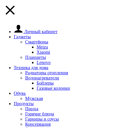
Личный кабинет
Гаджеты
Смартфоны
Meizu
Xiaomi
Планшеты
Lenovo
Техника для дома
Радиаторы отопления
Водонагреватели
Бойлеры
Газовые колонки
Обувь
Мужская
Продукты
Пицца
Горячие блюда
Гарниры и соусы
Консервация