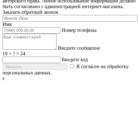
авторского права. Любое использование информации должно
быть согласовано с администрацией интернет-магазина.
Заказать обратный звонок
Имя
Номер телефона
Введите сообщение
19 + ? = 24
Введите код
Я согласен на
обработку
персональных данных
.
s