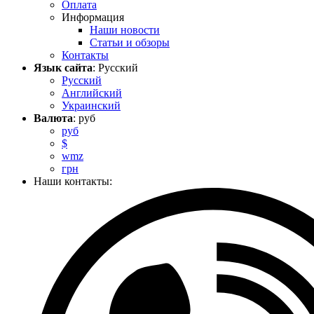
Оплата
Информация
Наши новости
Статьи и обзоры
Контакты
Язык сайта
: Русский
Русский
Английский
Украинский
Валюта
: руб
руб
$
wmz
грн
Наши контакты: