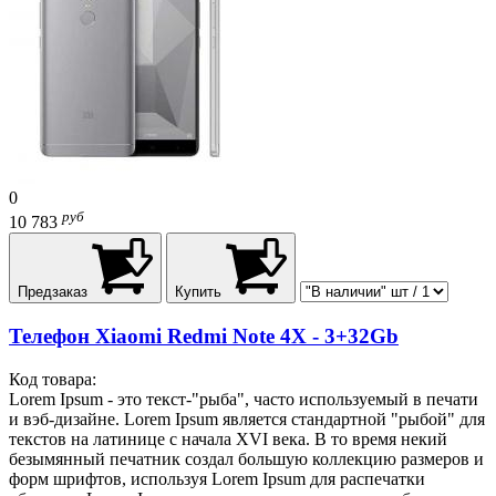
0
руб
10 783
Предзаказ
Купить
Телефон Xiaomi Redmi Note 4X - 3+32Gb
Код товара:
Lorem Ipsum - это текст-"рыба", часто используемый в печати
и вэб-дизайне. Lorem Ipsum является стандартной "рыбой" для
текстов на латинице с начала XVI века. В то время некий
безымянный печатник создал большую коллекцию размеров и
форм шрифтов, используя Lorem Ipsum для распечатки