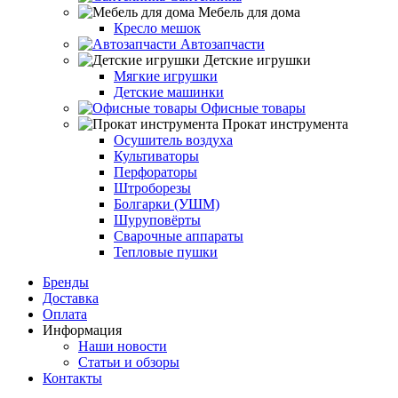
Мебель для дома
Кресло мешок
Автозапчасти
Детские игрушки
Мягкие игрушки
Детские машинки
Офисные товары
Прокат инструмента
Осушитель воздуха
Культиваторы
Перфораторы
Штроборезы
Болгарки (УШМ)
Шуруповёрты
Сварочные аппараты
Тепловые пушки
Бренды
Доставка
Оплата
Информация
Наши новости
Статьи и обзоры
Контакты