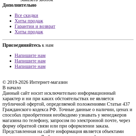
Дополнительно
Все скидки
Хиты продаж
Гарантии и возврат
Хиты продаж
Присоединяйтесь
к нам
Напишите нам
Напишите нам
Напишите нам
© 2019-2026 Интернет-магазин
В начало
Данный сайт носит исключительно информационный
характер и ни при каких обстоятельствах не является
публичной офертой, определяемой положениями Статьи 437
Гражданского кодекса РФ. Точные данные о наличии, ценах и
способах приобретения необходимо узнавать у менеджеров
магазина по телефону, запросом по электронной почте, через
форму обратной связи или при оформлении заказа.
Представленная на сайте информация является объектами