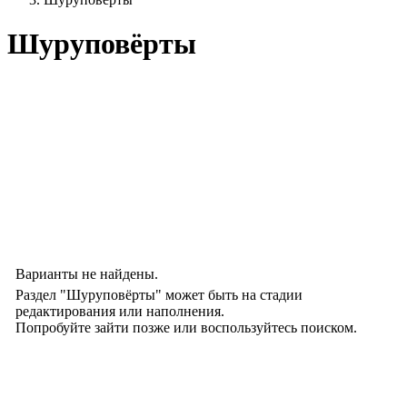
Шуруповёрты
Варианты не найдены.
Раздел "Шуруповёрты" может быть на стадии
редактирования или наполнения.
Попробуйте зайти позже или воспользуйтесь поиском.