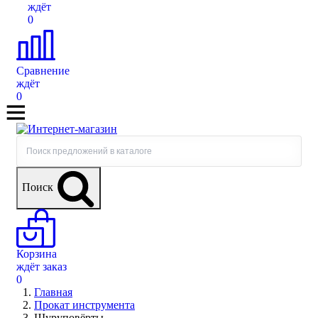
ждёт
0
Сравнение
ждёт
0
Поиск
Корзина
ждёт заказ
0
Главная
Прокат инструмента
Шуруповёрты