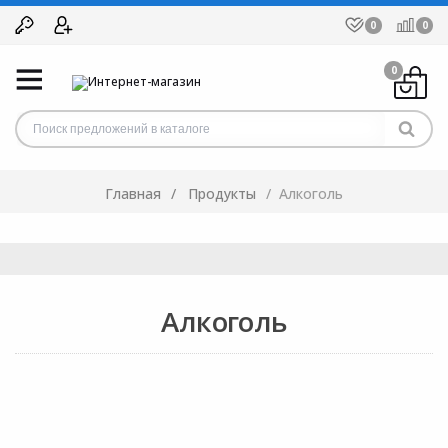
0
0
0
Главная
Продукты
Алкоголь
Алкоголь