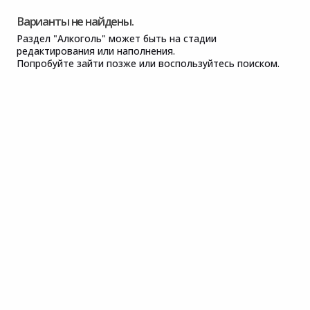
Варианты не найдены.
Раздел "Алкоголь" может быть на стадии
редактирования или наполнения.
Попробуйте зайти позже или воспользуйтесь поиском.