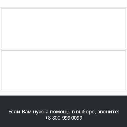
Если Вам нужна помощь в выборе, звоните:
+
8 800
999
0099