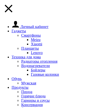
Личный кабинет
Гаджеты
Смартфоны
Meizu
Xiaomi
Планшеты
Lenovo
Техника для дома
Радиаторы отопления
Водонагреватели
Бойлеры
Газовые колонки
Обувь
Мужская
Продукты
Пицца
Горячие блюда
Гарниры и соусы
Консервация