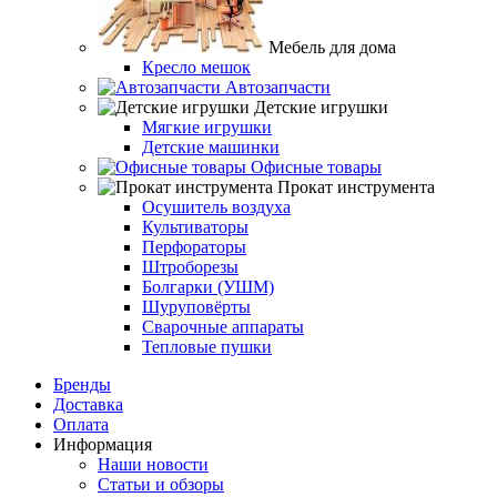
Мебель для дома
Кресло мешок
Автозапчасти
Детские игрушки
Мягкие игрушки
Детские машинки
Офисные товары
Прокат инструмента
Осушитель воздуха
Культиваторы
Перфораторы
Штроборезы
Болгарки (УШМ)
Шуруповёрты
Сварочные аппараты
Тепловые пушки
Бренды
Доставка
Оплата
Информация
Наши новости
Статьи и обзоры