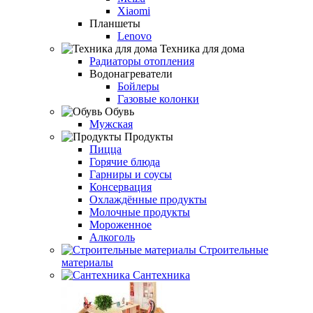
Xiaomi
Планшеты
Lenovo
Техника для дома
Радиаторы отопления
Водонагреватели
Бойлеры
Газовые колонки
Обувь
Мужская
Продукты
Пицца
Горячие блюда
Гарниры и соусы
Консервация
Охлаждённые продукты
Молочные продукты
Мороженное
Алкоголь
Строительные
материалы
Сантехника