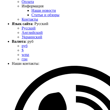
Оплата
Информация
Наши новости
Статьи и обзоры
Контакты
Язык сайта
: Русский
Русский
Английский
Украинский
Валюта
: руб
руб
$
wmz
грн
Наши контакты: