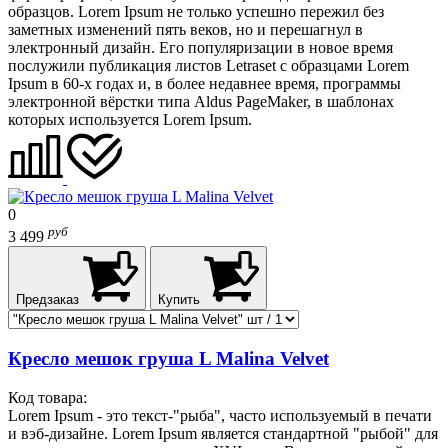
образцов. Lorem Ipsum не только успешно пережил без
заметных изменений пять веков, но и перешагнул в
электронный дизайн. Его популяризации в новое время
послужили публикация листов Letraset с образцами Lorem
Ipsum в 60-х годах и, в более недавнее время, программы
электронной вёрстки типа Aldus PageMaker, в шаблонах
которых используется Lorem Ipsum.
0
руб
3 499
Предзаказ
Купить
Кресло мешок груша L Malina Velvet
Код товара:
Lorem Ipsum - это текст-"рыба", часто используемый в печати
и вэб-дизайне. Lorem Ipsum является стандартной "рыбой" для