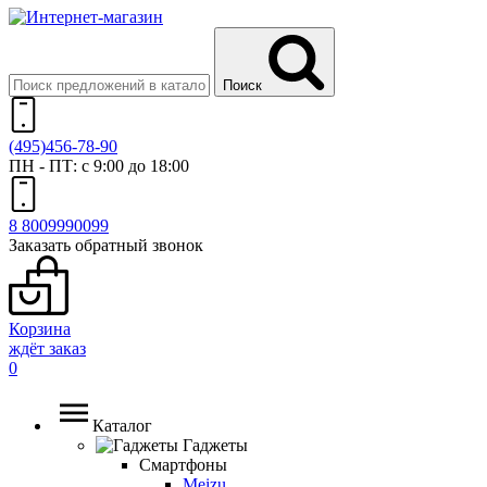
Поиск
(495)
456-78-90
ПН - ПТ: с 9:00 до 18:00
8 800
999
0099
Заказать обратный звонок
Корзина
ждёт заказ
0
Каталог
Гаджеты
Смартфоны
Meizu