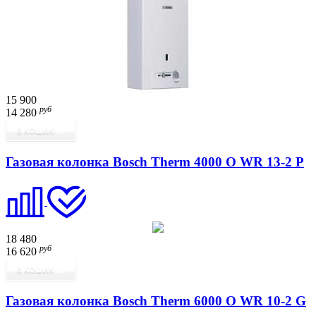
15 900
руб
14 280
В КОШИК
Газовая колонка Bosch Therm 4000 O WR 13-2 P
18 480
руб
16 620
В КОШИК
Газовая колонка Bosch Therm 6000 O WR 10-2 G