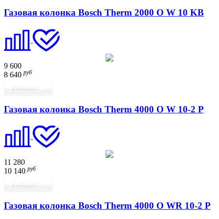
Газовая колонка Bosch Therm 2000 O W 10 KB
9 600
руб
8 640
В КОШИК
Газовая колонка Bosch Therm 4000 O W 10-2 P
11 280
руб
10 140
В КОШИК
Газовая колонка Bosch Therm 4000 O WR 10-2 P