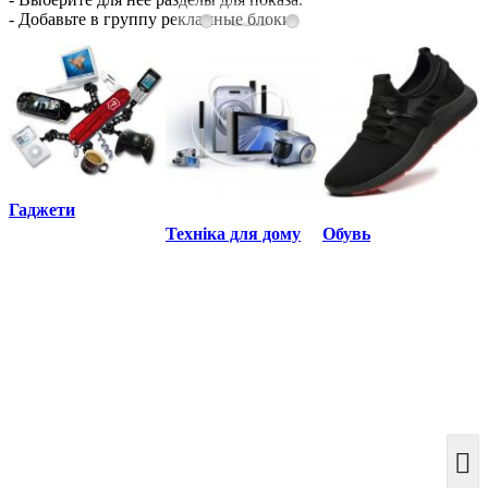
- Добавьте в группу рекламные блоки
ПОДРОБНЕЕ
Гаджети
Техніка для дому
Обувь