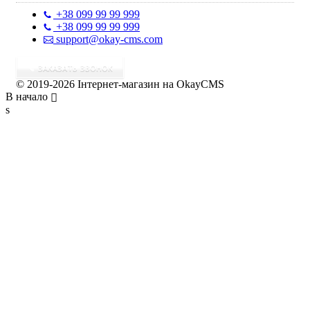
+38 099 99 99 999
+38 099 99 99 999
support@okay-cms.com
ЗАКАЗАТЬ ЗВОНОК
© 2019-2026 Інтернет-магазин на OkayCMS
В начало
s