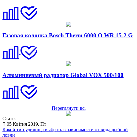
Газовая колонка Bosch Therm 6000 O WR 15-2 G
Алюминиевый радиатор Global VOX 500/100
Переглянути всі
Статья
05 Квітня 2019, Пт
Какой тип удилища выбрать в зависимости от вида рыбной
ловли