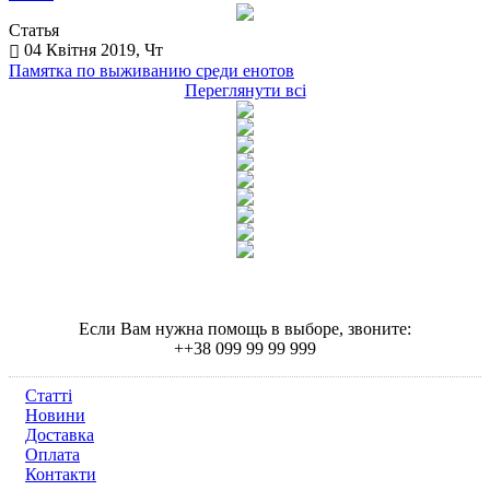
Статья
04 Квітня 2019, Чт
Памятка по выживанию среди енотов
Переглянути всі
Если Вам нужна помощь в выборе, звоните:
++38 099 99 99 999
Статті
Новини
Доставка
Оплата
Контакти