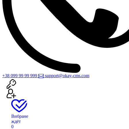
+38 099 99 99 999
support@okay-cms.com
Вибране
ждёт
0