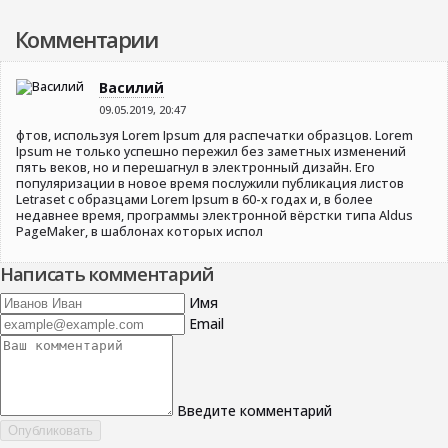
Комментарии
Василий
09.05.2019, 20:47
фтов, используя Lorem Ipsum для распечатки образцов. Lorem
Ipsum не только успешно пережил без заметных изменений
пять веков, но и перешагнул в электронный дизайн. Его
популяризации в новое время послужили публикация листов
Letraset с образцами Lorem Ipsum в 60-х годах и, в более
недавнее время, программы электронной вёрстки типа Aldus
PageMaker, в шаблонах которых испол
Написать комментарий
Имя
Email
Введите комментарий