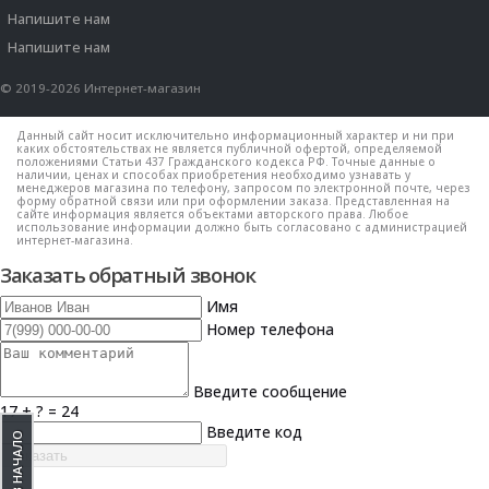
Напишите нам
Напишите нам
© 2019-2026 Интернет-магазин
Данный сайт носит исключительно информационный характер и ни при
каких обстоятельствах не является публичной офертой, определяемой
положениями Статьи 437 Гражданского кодекса РФ. Точные данные о
наличии, ценах и способах приобретения необходимо узнавать у
менеджеров магазина по телефону, запросом по электронной почте, через
форму обратной связи или при оформлении заказа. Представленная на
сайте информация является объектами авторского права. Любое
использование информации должно быть согласовано с администрацией
интернет-магазина.
Заказать обратный звонок
Имя
Номер телефона
Введите сообщение
17 + ? = 24
Введите код
В НАЧАЛО